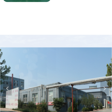
瓜氨酸
公司主要从事生命科学类产品的技术研
发、技术服务及生产销售。
넳
넲