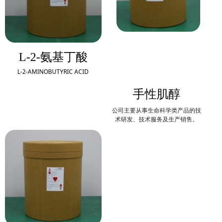
L-2-氨基丁酸
L-2-AMINOBUTYRIC ACID
手性肌醇
公司主要从事生命科学类产品的技
术研发、技术服务及生产销售。